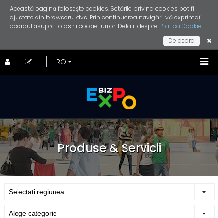
Această pagină folosește cookies. Setările privind cookies pot fi
ajustate din browserul dvs. Prin continuarea navigării vă exprimați
acordul asupra folosirii cookie-urilor. Detalii despre
Politica Cookie
De acord
Produse & Servicii