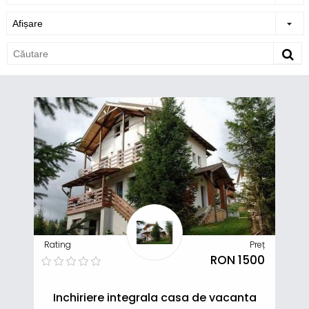
Rating
Preț
RON 1500
Inchiriere integrala casa de vacanta