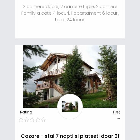
2 camere duble, 2 camere triple, 2 camere
Family a cate 4 locuri, 1 apartament 6 locuri,
total 24 locuri
Rating
Preț
-
Cazare - stai 7 nopti si platesti doar 6!