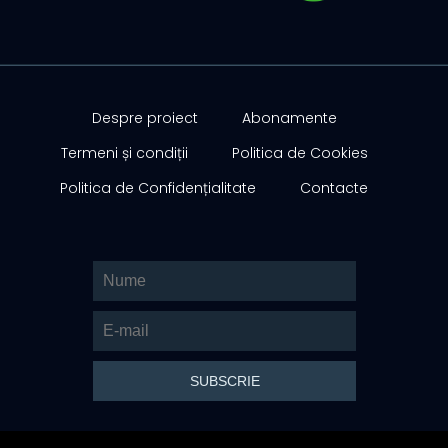
Despre proiect
Abonamente
Termeni și condiții
Politica de Cookies
Politica de Confidențialitate
Contacte