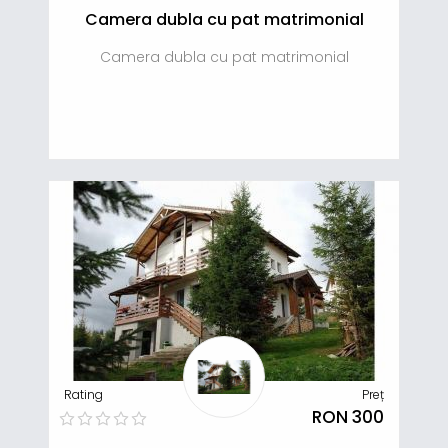
Camera dubla cu pat matrimonial
Camera dubla cu pat matrimonial
Rating
Preț
RON 300